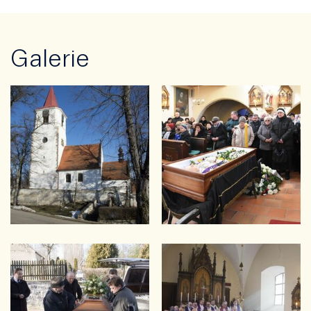
Galerie