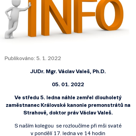
Publikováno: 5. 1. 2022
JUDr. Mgr. Václav Valeš, Ph.D.
05. 01. 2022
Ve středu 5. ledna náhle zemřel dlouholetý
zaměstnanec Královské kanonie premonstrátů na
Strahově, doktor práv Václav Valeš.
S naším kolegou se rozloučíme při mši svaté
v pondělí 17. ledna ve 14 hodin