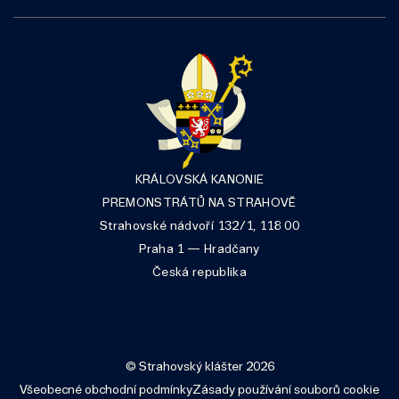
KRÁLOVSKÁ KANONIE
PREMONSTRÁTŮ NA STRAHOVĚ
Strahovské nádvoří 132/1, 118 00
Praha 1 — Hradčany
Česká republika
© Strahovský klášter 2026
Všeobecné obchodní podmínky
Zásady používání souborů cookie