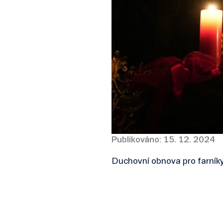
Publikováno: 15. 12. 2024
Duchovní obnova pro farníky