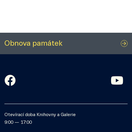
Obnova památek
Otevírací doba Knihovny a Galerie
9:00 — 17:00