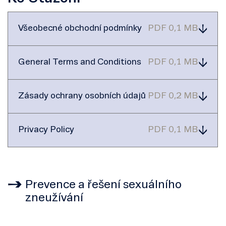
Všeobecné obchodní podmínky
PDF 0,1 MB
General Terms and Conditions
PDF 0,1 MB
Zásady ochrany osobních údajů
PDF 0,2 MB
Privacy Policy
PDF 0,1 MB
Prevence a řešení sexuálního
zneužívání