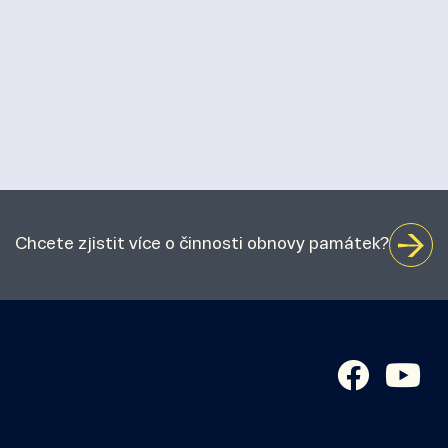
Chcete zjistit více o činnosti obnovy památek?