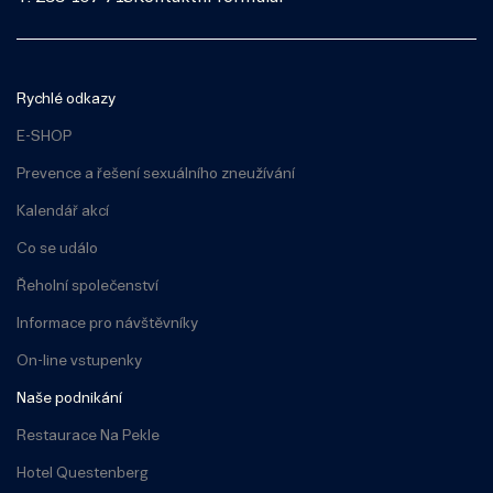
Rychlé odkazy
E-SHOP
Prevence a řešení sexuálního zneužívání
Kalendář akcí
Co se událo
Řeholní společenství
Informace pro návštěvníky
On-line vstupenky
Naše podnikání
Restaurace Na Pekle
Hotel Questenberg