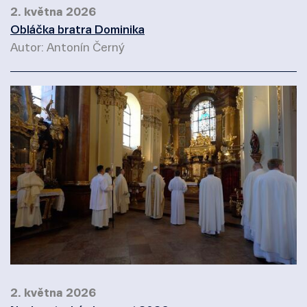
2. května 2026
Obláčka bratra Dominika
Autor: Antonín Černý
2. května 2026