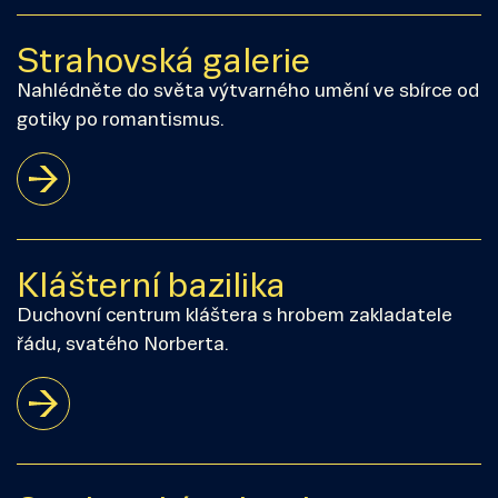
Strahovská galerie
Nahlédněte do světa výtvarného umění ve sbírce od
gotiky po romantismus.
Klášterní bazilika
Duchovní centrum kláštera s hrobem zakladatele
řádu, svatého Norberta.