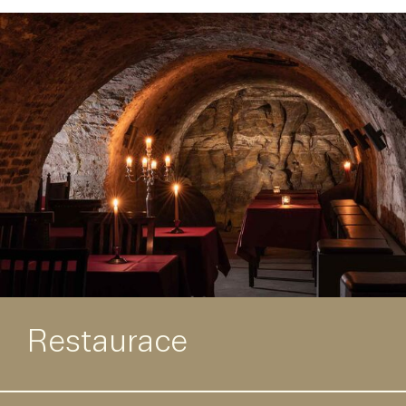
Restaurace