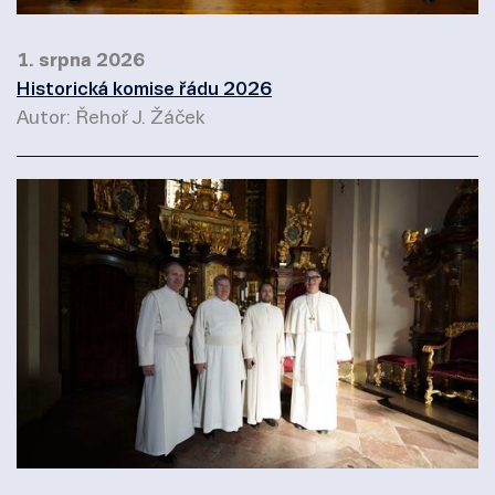
1. srpna 2026
Historická komise řádu 2026
Autor: Řehoř J. Žáček