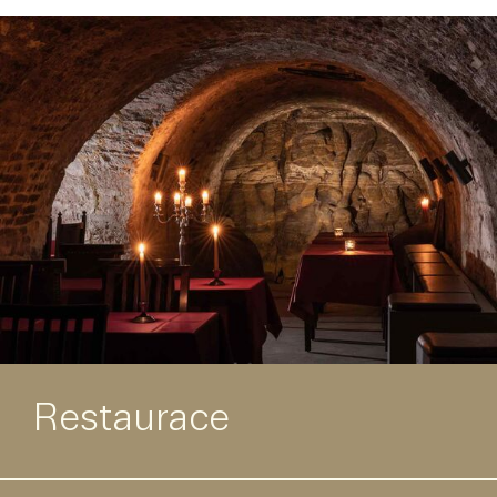
Restaurace