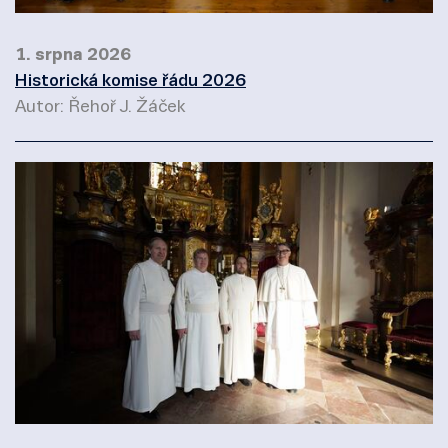
1. srpna 2026
Historická komise řádu 2026
Autor: Řehoř J. Žáček