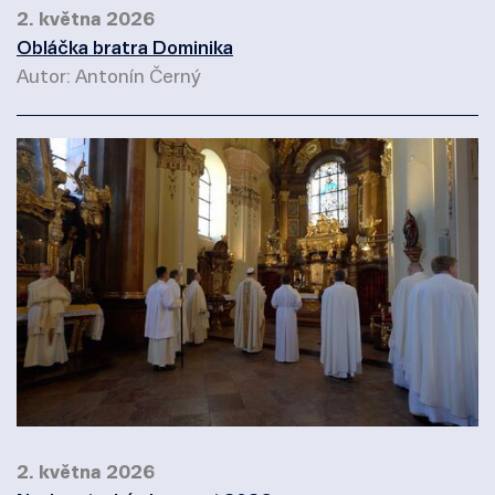
2. května 2026
Obláčka bratra Dominika
Autor: Antonín Černý
2. května 2026