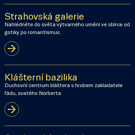
Strahovská galerie
Nahlédněte do světa výtvarného umění ve sbírce od
gotiky po romantismus.
Klášterní bazilika
Duchovní centrum kláštera s hrobem zakladatele
řádu, svatého Norberta.