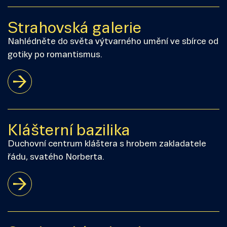
Strahovská galerie
Nahlédněte do světa výtvarného umění ve sbírce od
gotiky po romantismus.
Klášterní bazilika
Duchovní centrum kláštera s hrobem zakladatele
řádu, svatého Norberta.