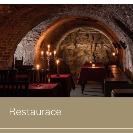
Restaurace