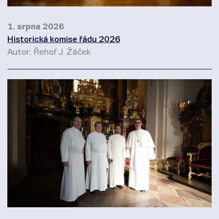
1. srpna 2026
Historická komise řádu 2026
Autor: Řehoř J. Žáček