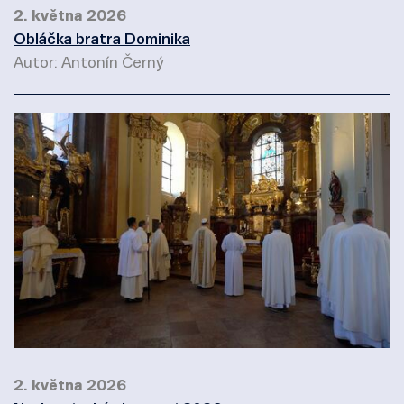
2. května 2026
Obláčka bratra Dominika
Autor: Antonín Černý
2. května 2026