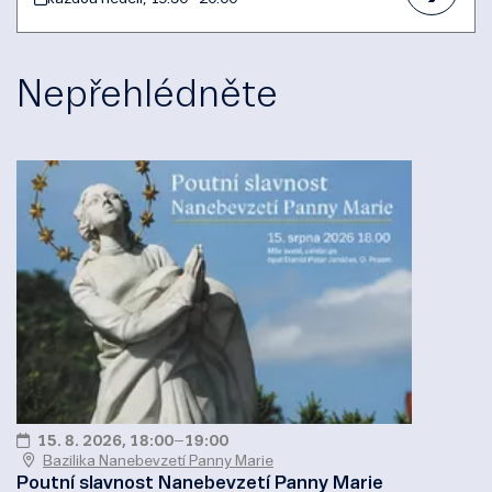
Nepřehlédněte
15. 8. 2026, 18:00
–
19:00
Bazilika Nanebevzetí Panny Marie
Poutní slavnost Nanebevzetí Panny Marie